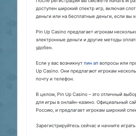
После регистрации вы сможете начать играт
доступен широкий спектр игр, включая слот
деньги или на бесплатные деньги, если вы х
Pin Up Casino предлагает игрокам нескольк
электронные деньги и другие методы оплат
удобен.
Если у вас возникнут
пин ап
вопросы или про
Up Casino. Они предлагают игрокам несколь
почту и телефон.
В целом, Pin Up Casino – это отличный выб
для игры в онлайн-казино. Официальный сай
Россию, и предлагает игрокам широкий спек
Зарегистрируйтесь сейчас и начните играть