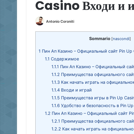
Casino Входи и и
Antonio Coroniti
Sommario
[
nascondi
]
1
Пин Ап Казино – Официальный сайт Pin Up C
1.1
Содержимое
1.1.1
Пин Ап Казино – Официальный сайт
1.1.2
Преимущества официального сайта
1.1.3
Как начать играть на официальном
1.1.4
Входи и играй
1.1.5
Преимущества игры в Pin Up Casi
1.1.6
Удобство и безопасность в Pin Up
1.2
Пин Ап Казино – Официальный сайт Pin
1.2.1
Преимущества официального сайт
1.2.2
Как начать играть на официальном