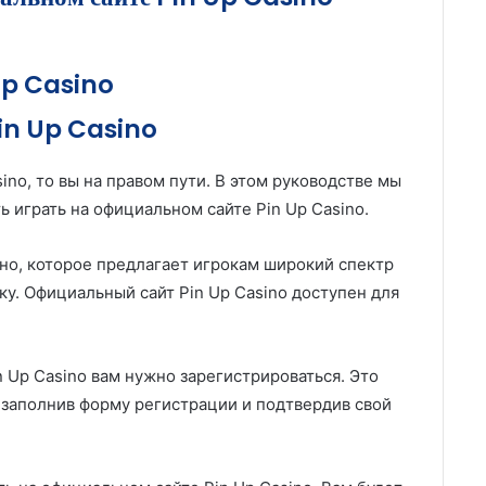
Up Casino
Pin Up Casino
ino, то вы на правом пути. В этом руководстве мы
ь играть на официальном сайте Pin Up Casino.
ино, которое предлагает игрокам широкий спектр
ку. Официальный сайт Pin Up Casino доступен для
n Up Casino вам нужно зарегистрироваться. Это
 заполнив форму регистрации и подтвердив свой