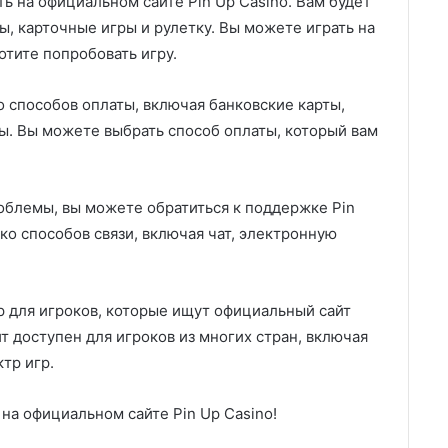
ь на официальном сайте Pin Up Casino. Вам будет
ы, карточные игры и рулетку. Вы можете играть на
отите попробовать игру.
о способов оплаты, включая банковские карты,
ы. Вы можете выбрать способ оплаты, который вам
блемы, вы можете обратиться к поддержке Pin
ко способов связи, включая чат, электронную
ор для игроков, которые ищут официальный сайт
т доступен для игроков из многих стран, включая
тр игр.
 на официальном сайте Pin Up Casino!