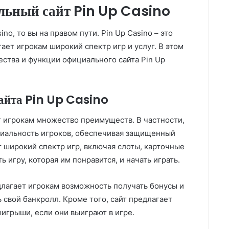
льный сайт Pin Up Casino
no, то вы на правом пути. Pin Up Casino – это
ает игрокам широкий спектр игр и услуг. В этом
ства и функции официального сайта Pin Up
айта Pin Up Casino
т игрокам множество преимуществ. В частности,
циальность игроков, обеспечивая защищенный
т широкий спектр игр, включая слоты, карточные
ь игру, которая им понравится, и начать играть.
длагает игрокам возможность получать бонусы и
свой банкролл. Кроме того, сайт предлагает
игрыши, если они выиграют в игре.