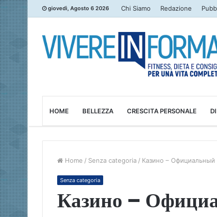
Chi Siamo
Redazione
Pubbl
giovedì, Agosto 6 2026
HOME
BELLEZZA
CRESCITA PERSONALE
D
Home
/
Senza categoria
/
Казино – Официальный с
Senza categoria
Казино – Официа