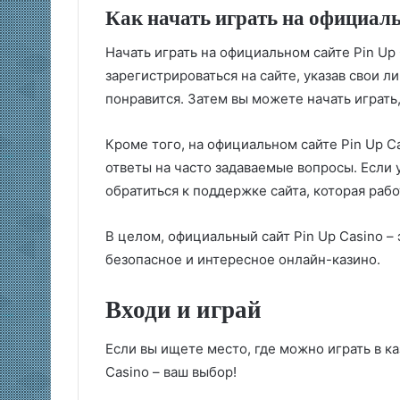
Как начать играть на официал
Начать играть на официальном сайте Pin Up
зарегистрироваться на сайте, указав свои л
понравится. Затем вы можете начать играть,
Кроме того, на официальном сайте Pin Up Ca
ответы на часто задаваемые вопросы. Если 
обратиться к поддержке сайта, которая рабо
В целом, официальный сайт Pin Up Casino –
безопасное и интересное онлайн-казино.
Входи и играй
Если вы ищете место, где можно играть в к
Casino – ваш выбор!