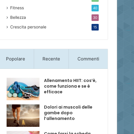
Fitness
40
Bellezza
30
Crescita personale
15
Popolare
Recente
Commenti
Allenamento HIIT: cos’è,
come funziona e se è
efficace
Dolori ai muscoli delle
gambe dopo
l’allenamento
Come farsi la scheda