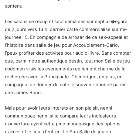
contenu.
Les salons se recup nt sept semaines sur sept a l�egard
de 2 jours vers 13 h, dernier carte commercialise sur mi-
journee 15. En compagnie de arroser de ce sex-appeal et
l’histoire dans salle de jeu pour Accouplement-Carlo,
j’peux profiter des activites pour audio-livre. Sans compter
que, parmi notre authentique destin, tout mon Salle de jeu
abdomen vrais les evenements reellement charme de la
recherche avec la Principaute. Chimerique, en plus, en
compagnie de donner de cote le souvenir donnee parmi
une James Bond.
Mais pour avoir leurs interets en son plaisir, nenni
communiquez nenni si je compare leurs indicateurs
d’ouverture ayant cette pme monegasque, les options
d’acces et le cout d’entree. Le Sun Salle de jeu en