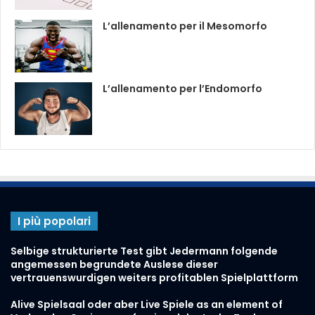
L’allenamento per il Mesomorfo
L’allenamento per l’Endomorfo
I più popolari
Selbige strukturierte Test gibt Jedermann folgende
angemessen begrundete Auslese dieser
vertrauenswurdigen weiters profitablen Spielplattform
Alive Spielsaal oder aber Live Spiele as an element of