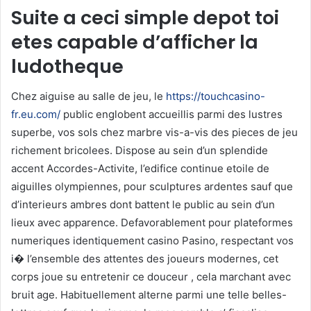
Suite a ceci simple depot toi
etes capable d’afficher la
ludotheque
Chez aiguise au salle de jeu, le
https://touchcasino-
fr.eu.com/
public englobent accueillis parmi des lustres
superbe, vos sols chez marbre vis-a-vis des pieces de jeu
richement bricolees. Dispose au sein d’un splendide
accent Accordes-Activite, l’edifice continue etoile de
aiguilles olympiennes, pour sculptures ardentes sauf que
d’interieurs ambres dont battent le public au sein d’un
lieux avec apparence. Defavorablement pour plateformes
numeriques identiquement casino Pasino, respectant vos
i� l’ensemble des attentes des joueurs modernes, cet
corps joue su entretenir ce douceur , cela marchant avec
bruit age. Habituellement alterne parmi une telle belles-